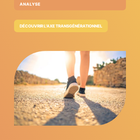
ANALYSE
DÉCOUVRIR L’AXE TRANSGÉNÉRATIONNEL