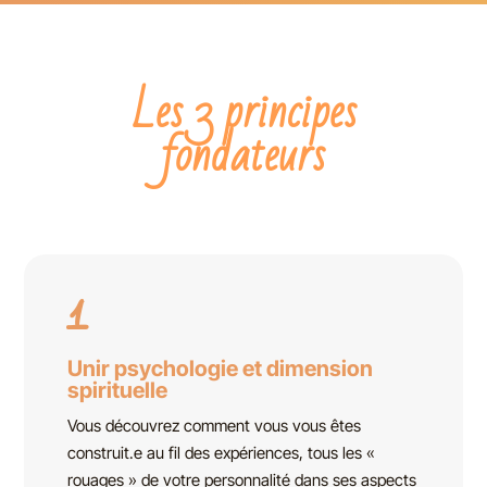
Les 3 principes
fondateurs
1
Unir psychologie et dimension
spirituelle
Vous découvrez comment vous vous êtes
construit.e au fil des expériences, tous les «
rouages » de votre personnalité dans ses aspects