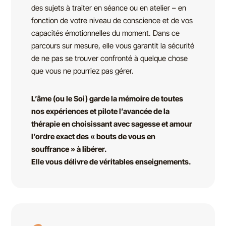
des sujets à traiter en séance ou en atelier – en
fonction de votre niveau de conscience et de vos
capacités émotionnelles du moment. Dans ce
parcours sur mesure, elle vous garantit la sécurité
de ne pas se trouver confronté à quelque chose
que vous ne pourriez pas gérer.
L’âme (ou le Soi) garde la mémoire de toutes
nos expériences et pilote l’avancée de la
thérapie en choisissant avec sagesse et amour
l’ordre exact des « bouts de vous en
souffrance » à libérer.
Elle vous délivre de véritables enseignements.