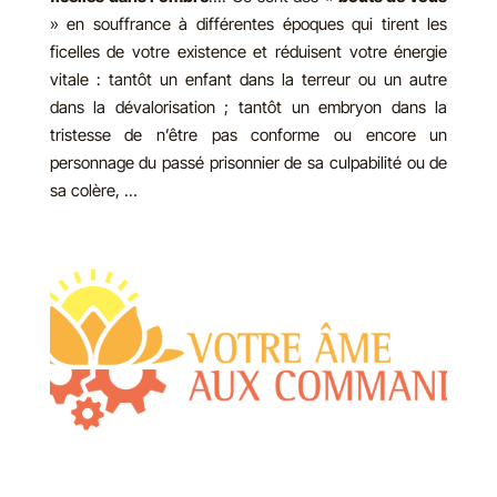
» en souffrance à différentes époques qui tirent les
ficelles de votre existence et réduisent votre énergie
vitale : tantôt un enfant dans la terreur ou un autre
dans la dévalorisation ; tantôt un embryon dans la
tristesse de n’être pas conforme ou encore un
personnage du passé prisonnier de sa culpabilité ou de
sa colère, …