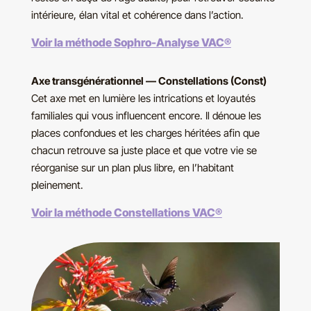
intérieure, élan vital et cohérence dans l’action.
Voir la méthode Sophro-Analyse VAC®
Axe transgénérationnel — Constellations (Const)
Cet axe met en lumière les intrications et loyautés
familiales qui vous influencent encore. Il dénoue les
places confondues et les charges héritées afin que
chacun retrouve sa juste place et que votre vie se
réorganise sur un plan plus libre, en l’habitant
pleinement.
Voir la méthode Constellations VAC®