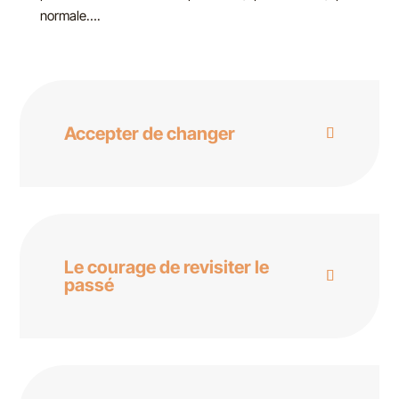
normale….
Accepter de changer
Le courage de revisiter le
passé