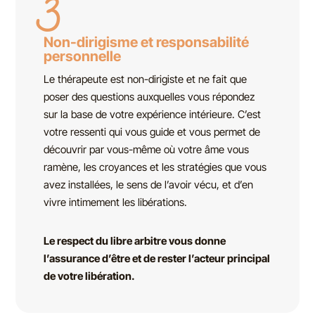
3
Non-dirigisme et responsabilité
personnelle
Le thérapeute est non-dirigiste et ne fait que
poser des questions auxquelles vous répondez
sur la base de votre expérience intérieure. C’est
votre ressenti qui vous guide et vous permet de
découvrir par vous-même où votre âme vous
ramène, les croyances et les stratégies que vous
avez installées, le sens de l’avoir vécu, et d’en
vivre intimement les libérations.
Le respect du libre arbitre vous donne
l’assurance d’être et de rester l’acteur principal
de votre libération.