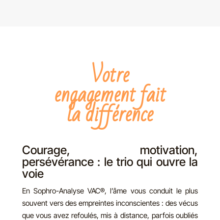
Votre
engagement fait
la différence
Courage, motivation,
persévérance : le trio qui ouvre la
voie
En Sophro-Analyse VAC®, l’âme vous conduit le plus
souvent vers des empreintes inconscientes : des vécus
que vous avez refoulés, mis à distance, parfois oubliés