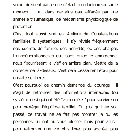
volontairement parce que c’était trop douloureux sur le
moment — et, dans certains cas, effacés par une
amnésie traumatique, ce mécanisme physiologique de
protection.
C’est tout aussi vrai en Ateliers de Constellations
familiales & systémiques : il s’y révèle fréquemment
des secrets de famille, des non-dits, ou des charges
transgénérationnelles qui, sans qu’on le comprenne,
nous “pourrissent la vie” en arrière-plan. Mettre de la
conscience là-dessus, c’est déjà desserrer l’étau pour
ensuite se libérer.
C’est pourquoi ce chemin demande du courage : il
s’agit de retrouver des informations intérieures (ou
systémiques) qui ont été “verrouillées” pour survivre ou
pour protéger l’équilibre familial. Et quoi qu’il se soit
passé, ce travail ne se fait pas “contre” la ou les
personnes qui ont pu vous blesser mais pour vous :
pour retrouver une vie plus libre, plus ancrée, plus