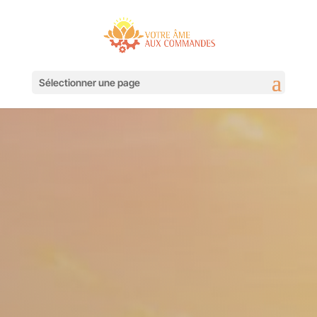
Sélectionner une page