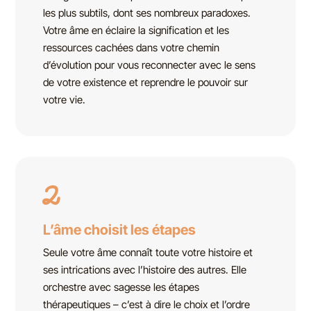
les plus subtils, dont ses nombreux paradoxes.
Votre âme en éclaire la signification et les
ressources cachées dans votre chemin
d’évolution pour vous reconnecter avec le sens
de votre existence et reprendre le pouvoir sur
votre vie.
2
L’âme choisit les étapes
Seule votre âme connaît toute votre histoire et
ses intrications avec l’histoire des autres. Elle
orchestre avec sagesse les étapes
thérapeutiques – c’est à dire le choix et l’ordre