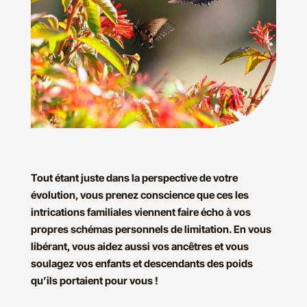
Tout étant juste dans la perspective de votre
évolution, vous prenez conscience que ces les
intrications familiales viennent faire écho à vos
propres schémas personnels de limitation. En vous
libérant, vous aidez aussi vos ancêtres et vous
soulagez vos enfants et descendants des poids
qu’ils portaient pour vous !