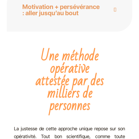
Motivation + persévérance
: aller jusqu’au bout
Une méthode
opérative
attestée par des
milliers de
personnes
La justesse de cette approche unique repose sur son
opérativité. Tout bon scientifique, comme toute